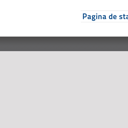
Pagina de sta