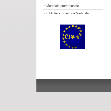
Materiale promoţionale
Biblioteca Științifică Medicală