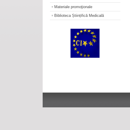
Materiale promoţionale
Biblioteca Științifică Medicală