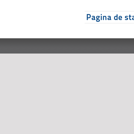
Pagina de sta