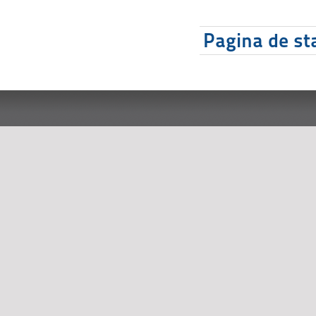
Pagina de sta