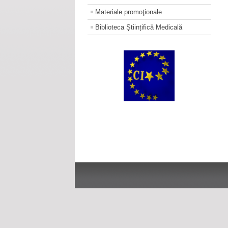
Materiale promoţionale
Biblioteca Științifică Medicală