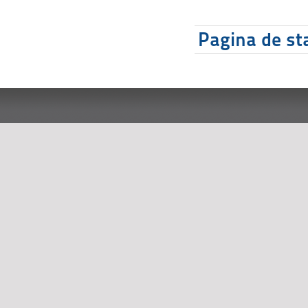
Pagina de sta