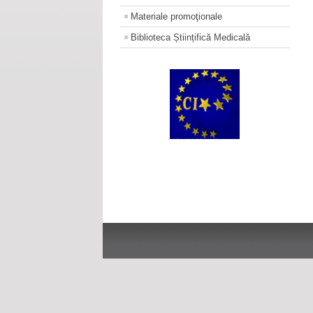
Materiale promoţionale
Biblioteca Științifică Medicală