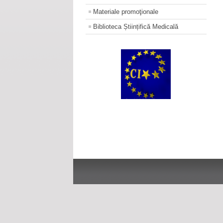
Materiale promoţionale
Biblioteca Științifică Medicală