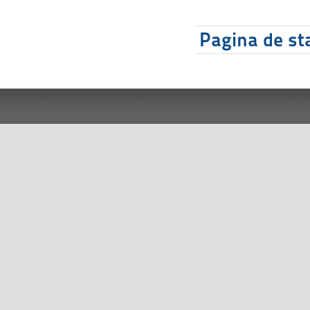
Pagina de sta