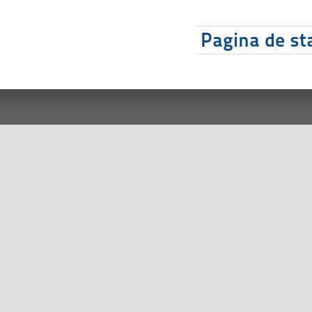
Pagina de sta