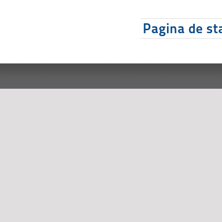
Pagina de sta