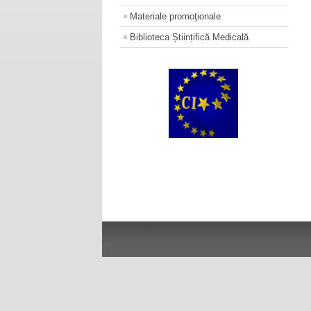
Materiale promoţionale
Biblioteca Științifică Medicală