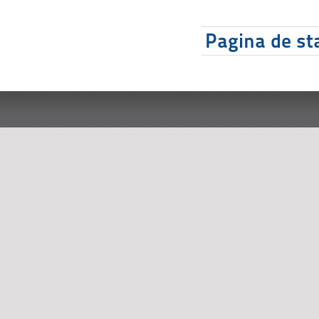
Pagina de sta