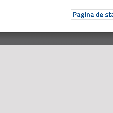
Pagina de sta