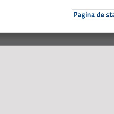
Pagina de sta