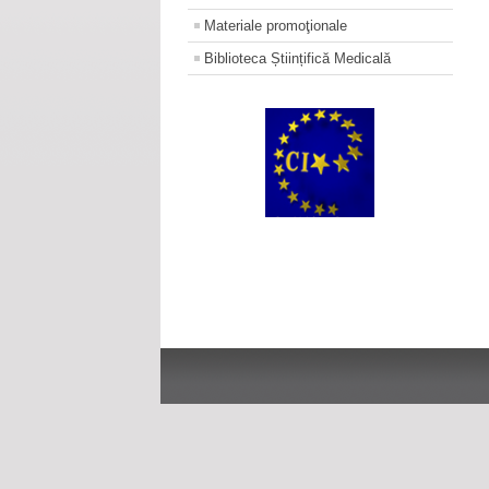
Materiale promoţionale
Biblioteca Științifică Medicală