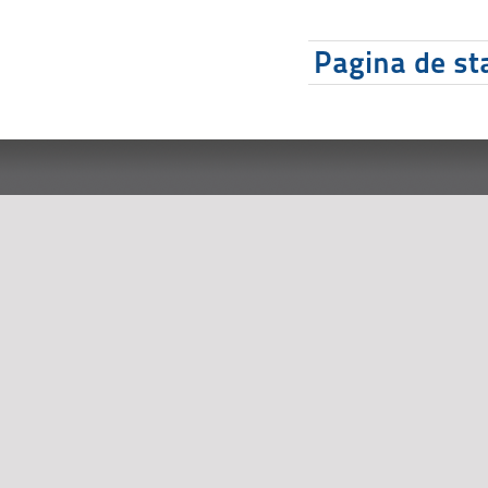
Pagina de sta