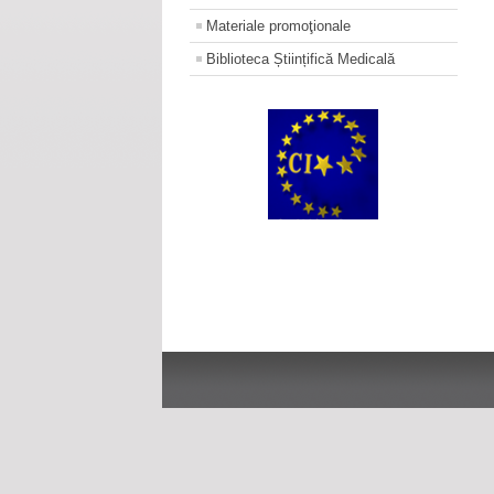
Materiale promoţionale
Biblioteca Științifică Medicală