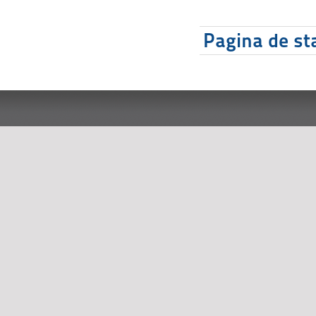
Pagina de sta