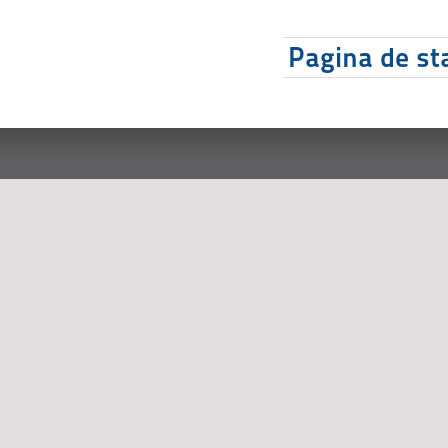
Pagina de sta