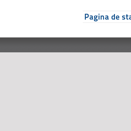
Pagina de sta