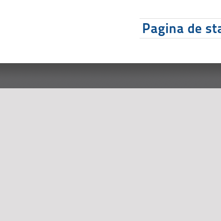
Pagina de sta