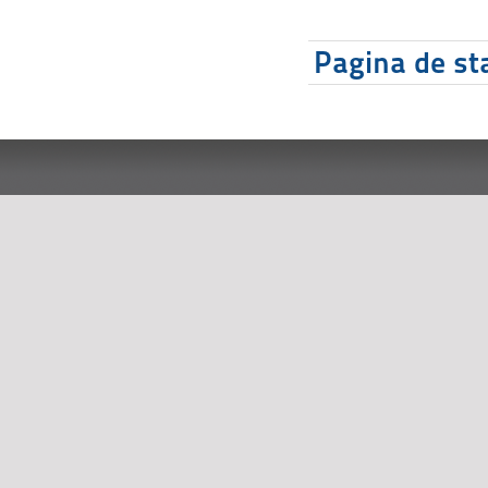
Pagina de sta