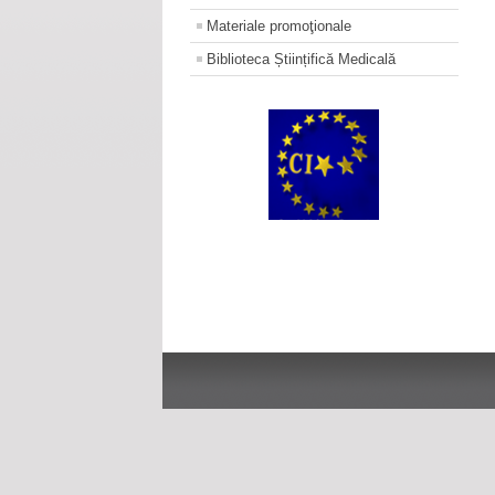
Materiale promoţionale
Biblioteca Științifică Medicală