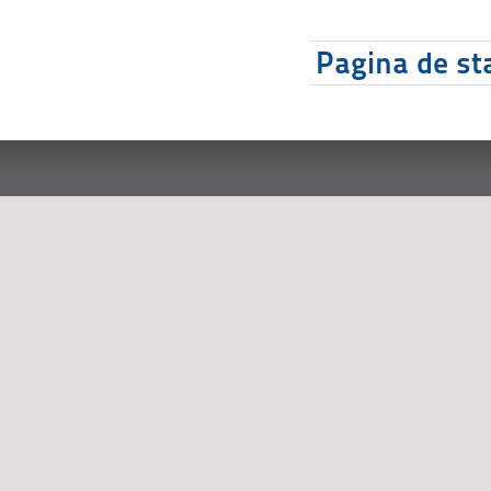
Pagina de sta