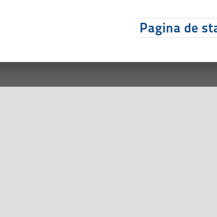
Pagina de sta