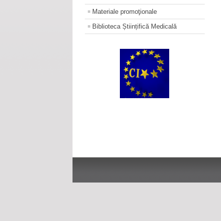
Materiale promoţionale
Biblioteca Științifică Medicală