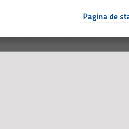
Pagina de sta