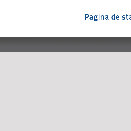
Pagina de sta