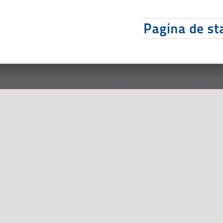
Pagina de sta