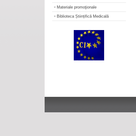
Materiale promoţionale
Biblioteca Științifică Medicală