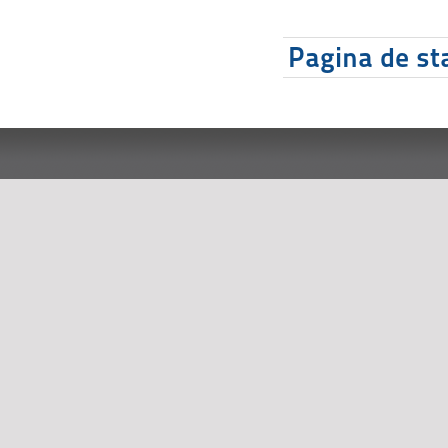
Pagina de sta