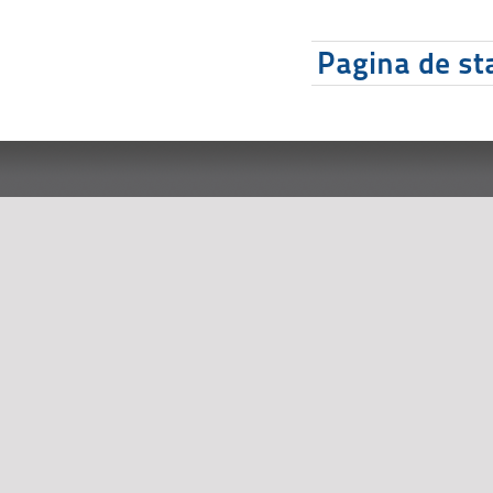
Pagina de sta