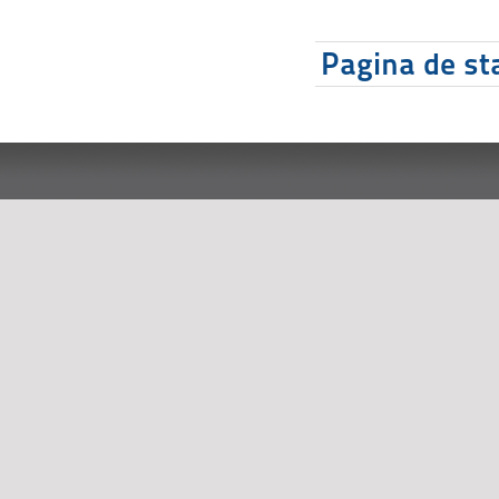
Pagina de sta