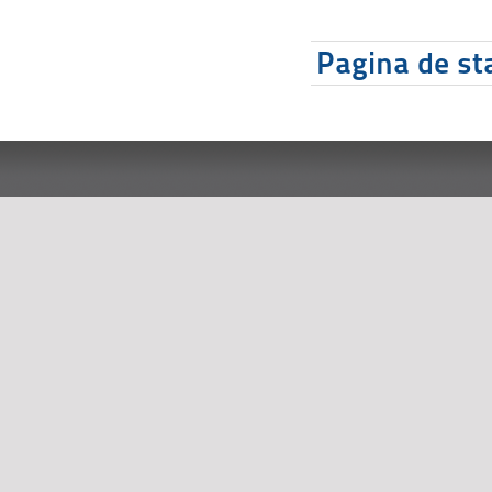
Pagina de sta