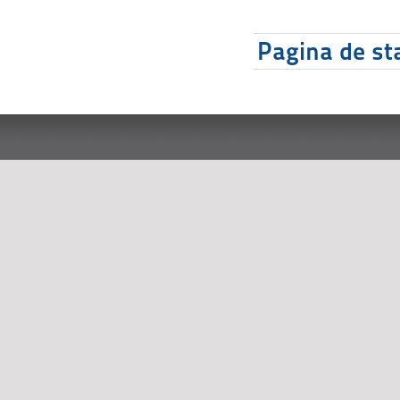
Pagina de sta