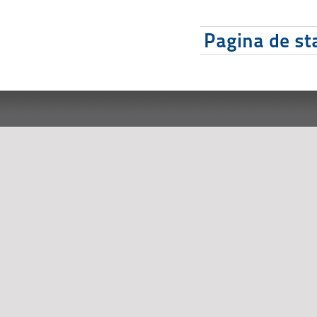
Pagina de sta