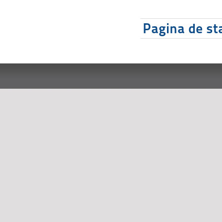
Pagina de sta