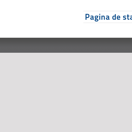
Pagina de sta