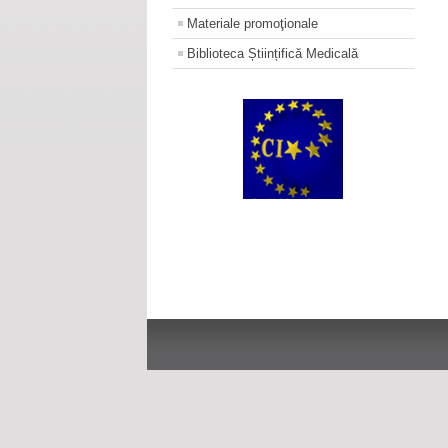
Materiale promoţionale
Biblioteca Științifică Medicală