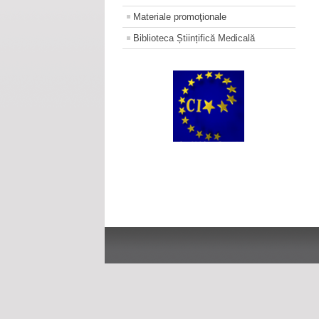
Materiale promoţionale
Biblioteca Științifică Medicală