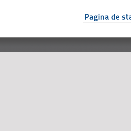
Pagina de sta