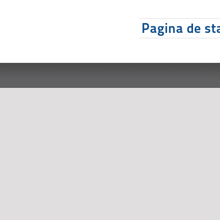
Pagina de sta