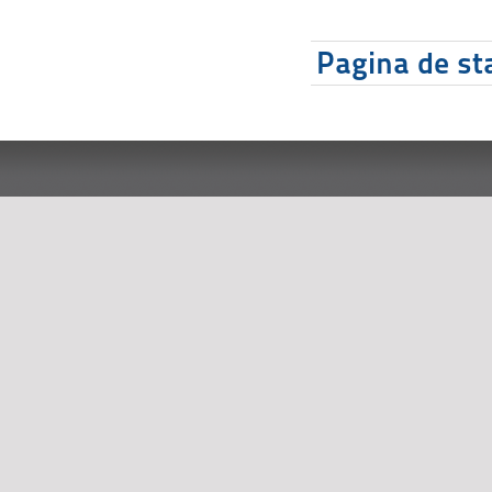
Pagina de sta