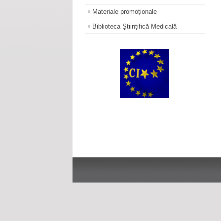
Materiale promoţionale
Biblioteca Științifică Medicală