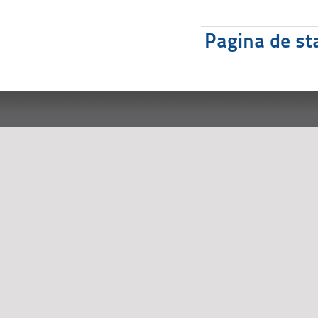
Pagina de sta