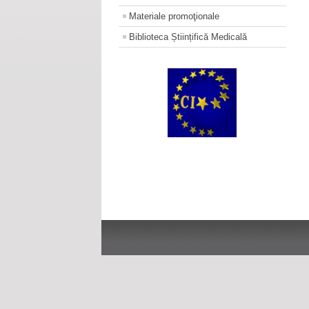
Materiale promoţionale
Biblioteca Științifică Medicală