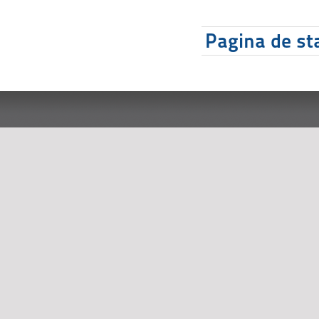
Pagina de sta