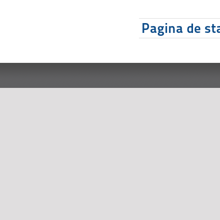
Pagina de sta